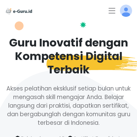
Guru Inovatif dengan
Kompetensi
Digital
Terbaik
Akses pelatihan eksklusif setiap bulan untuk
mengasah skill mengajar Anda. Belajar
langsung dari praktisi, dapatkan sertifikat,
dan bergabunglah dengan komunitas guru
terbesar di Indonesia.