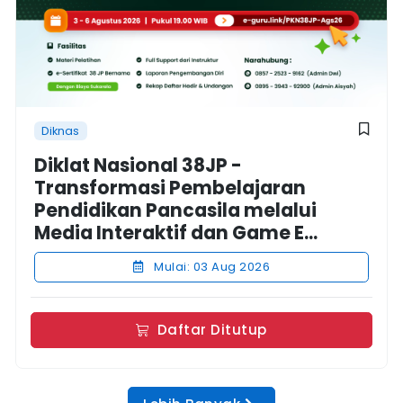
Diknas
Diklat Nasional 38JP -
Transformasi Pembelajaran
Pendidikan Pancasila melalui
Media Interaktif dan Game E...
Mulai: 03 Aug 2026
Daftar Ditutup