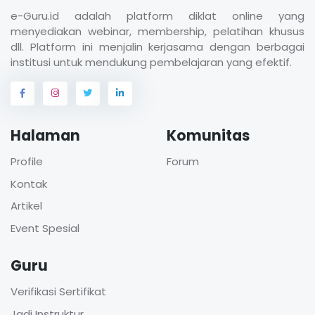
e-Guru.id adalah platform diklat online yang
menyediakan webinar, membership, pelatihan khusus
dll. Platform ini menjalin kerjasama dengan berbagai
institusi untuk mendukung pembelajaran yang efektif.
Halaman
Komunitas
Profile
Forum
Kontak
Artikel
Event Spesial
Guru
Verifikasi Sertifikat
Jadi Instruktur