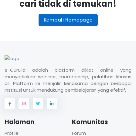
cari tidak di temukan!
Kembali Homepage
e-Guru.id adalah platform diklat online yang
menyediakan webinar, membership, pelatihan khusus
dll. Platform ini menjalin kerjasama dengan berbagai
institusi untuk mendukung pembelajaran yang efektif.
Halaman
Komunitas
Profile
Forum