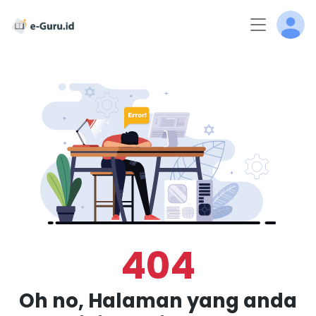
404
Oh no, Halaman yang anda