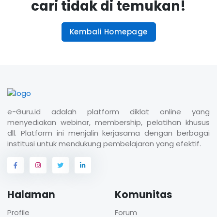
cari tidak di temukan!
Kembali Homepage
e-Guru.id adalah platform diklat online yang
menyediakan webinar, membership, pelatihan khusus
dll. Platform ini menjalin kerjasama dengan berbagai
institusi untuk mendukung pembelajaran yang efektif.
Halaman
Komunitas
Profile
Forum