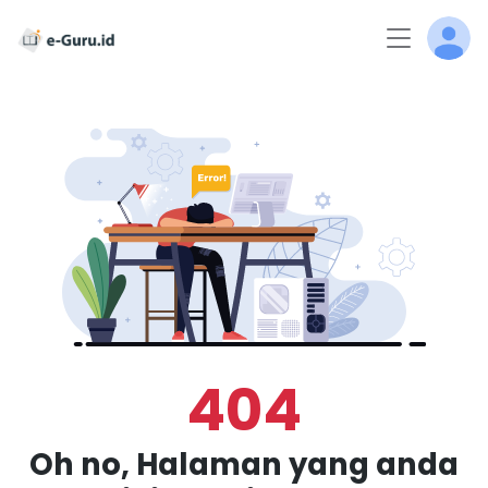
404
Oh no, Halaman yang anda