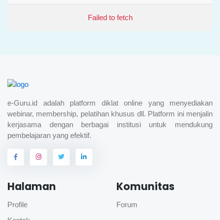
Failed to fetch
e-Guru.id adalah platform diklat online yang menyediakan
webinar, membership, pelatihan khusus dll. Platform ini menjalin
kerjasama dengan berbagai institusi untuk mendukung
pembelajaran yang efektif.
Halaman
Komunitas
Profile
Forum