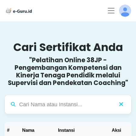
Cari Sertifikat Anda
"Pelatihan Online 38JP -
Pengembangan Kompetensi dan
Kinerja Tenaga Pendidik melalui
Supervisi dan Pendekatan Coaching"
#
Nama
Instansi
Aksi