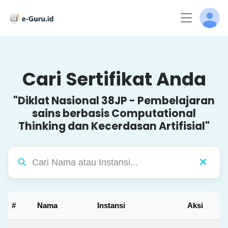
Cari Sertifikat Anda
"Diklat Nasional 38JP - Pembelajaran
sains berbasis Computational
Thinking dan Kecerdasan Artifisial"
#
Nama
Instansi
Aksi