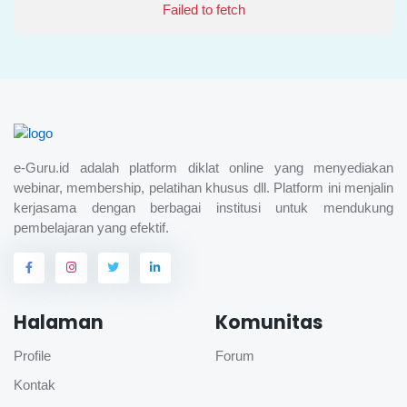
Failed to fetch
e-Guru.id adalah platform diklat online yang menyediakan
webinar, membership, pelatihan khusus dll. Platform ini menjalin
kerjasama dengan berbagai institusi untuk mendukung
pembelajaran yang efektif.
Halaman
Komunitas
Profile
Forum
Kontak