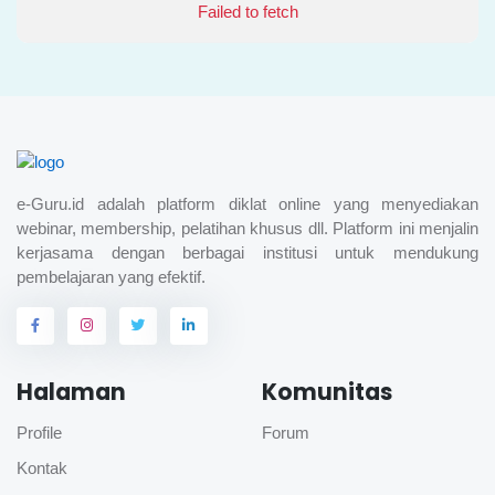
Failed to fetch
e-Guru.id adalah platform diklat online yang menyediakan
webinar, membership, pelatihan khusus dll. Platform ini menjalin
kerjasama dengan berbagai institusi untuk mendukung
pembelajaran yang efektif.
Halaman
Komunitas
Profile
Forum
Kontak