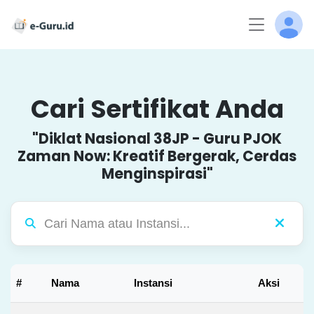
Cari Sertifikat Anda
"Diklat Nasional 38JP - Guru PJOK
Zaman Now: Kreatif Bergerak, Cerdas
Menginspirasi"
#
Nama
Instansi
Aksi