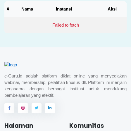
#
Nama
Instansi
Aksi
Failed to fetch
e-Guru.id adalah platform diklat online yang menyediakan
webinar, membership, pelatihan khusus dll. Platform ini menjalin
kerjasama dengan berbagai institusi untuk mendukung
pembelajaran yang efektif.
Halaman
Komunitas