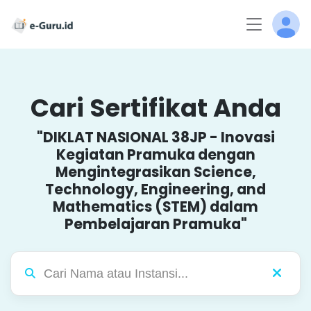
Cari Sertifikat Anda
"DIKLAT NASIONAL 38JP - Inovasi
Kegiatan Pramuka dengan
Mengintegrasikan Science,
Technology, Engineering, and
Mathematics (STEM) dalam
Pembelajaran Pramuka"