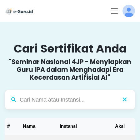
Cari Sertifikat Anda
"Seminar Nasional 4JP - Menyiapkan
Guru IPA dalam Menghadapi Era
Kecerdasan Artifisial AI"
#
Nama
Instansi
Aksi