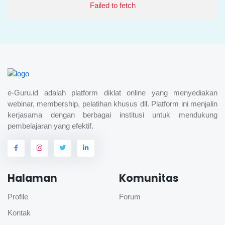
Failed to fetch
e-Guru.id adalah platform diklat online yang menyediakan
webinar, membership, pelatihan khusus dll. Platform ini menjalin
kerjasama dengan berbagai institusi untuk mendukung
pembelajaran yang efektif.
Halaman
Komunitas
Profile
Forum
Kontak