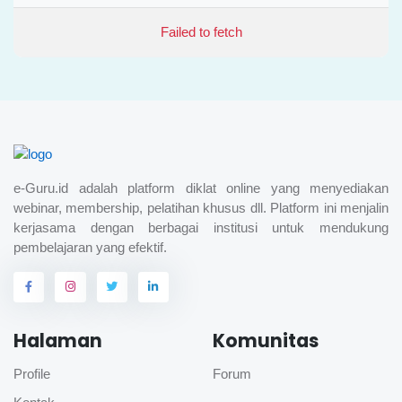
Failed to fetch
e-Guru.id adalah platform diklat online yang menyediakan
webinar, membership, pelatihan khusus dll. Platform ini menjalin
kerjasama dengan berbagai institusi untuk mendukung
pembelajaran yang efektif.
Halaman
Komunitas
Profile
Forum