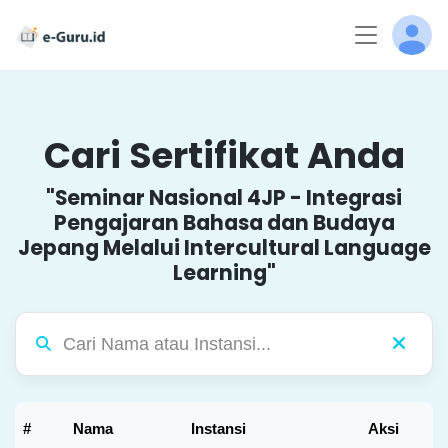
Cari Sertifikat Anda
"Seminar Nasional 4JP - Integrasi
Pengajaran Bahasa dan Budaya
Jepang Melalui Intercultural Language
Learning"
#
Nama
Instansi
Aksi