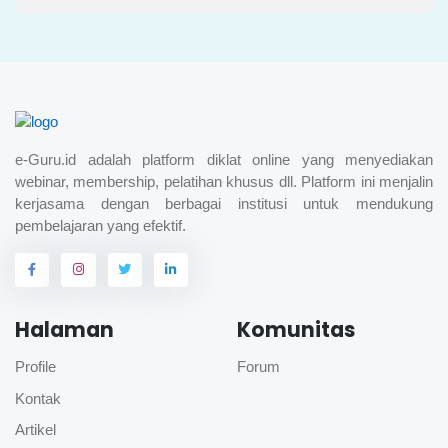
e-Guru.id adalah platform diklat online yang menyediakan
webinar, membership, pelatihan khusus dll. Platform ini menjalin
kerjasama dengan berbagai institusi untuk mendukung
pembelajaran yang efektif.
Halaman
Komunitas
Profile
Forum
Kontak
Artikel