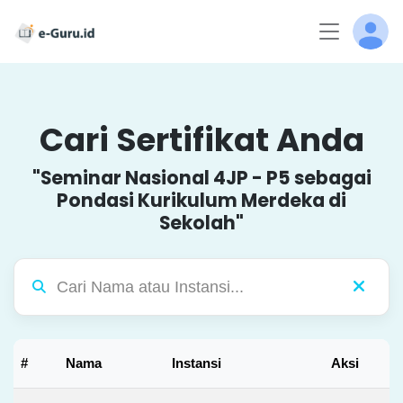
Cari Sertifikat Anda
"Seminar Nasional 4JP - P5 sebagai
Pondasi Kurikulum Merdeka di
Sekolah"
#
Nama
Instansi
Aksi