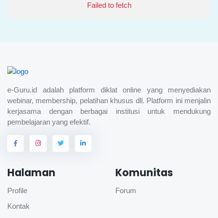
Failed to fetch
e-Guru.id adalah platform diklat online yang menyediakan
webinar, membership, pelatihan khusus dll. Platform ini menjalin
kerjasama dengan berbagai institusi untuk mendukung
pembelajaran yang efektif.
Halaman
Komunitas
Profile
Forum
Kontak