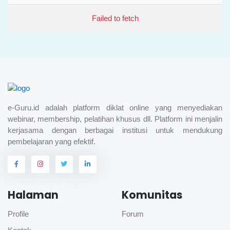
Failed to fetch
e-Guru.id adalah platform diklat online yang menyediakan
webinar, membership, pelatihan khusus dll. Platform ini menjalin
kerjasama dengan berbagai institusi untuk mendukung
pembelajaran yang efektif.
Halaman
Komunitas
Profile
Forum