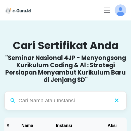
Cari Sertifikat Anda
"Seminar Nasional 4JP - Menyongsong
Kurikulum Coding & Al : Strategi
Persiapan Menyambut Kurikulum Baru
di Jenjang SD"
#
Nama
Instansi
Aksi