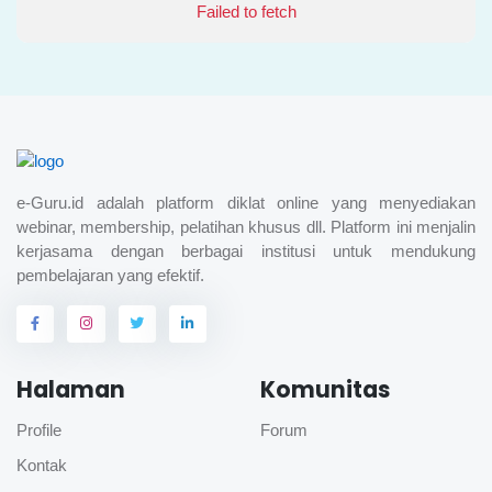
Failed to fetch
e-Guru.id adalah platform diklat online yang menyediakan
webinar, membership, pelatihan khusus dll. Platform ini menjalin
kerjasama dengan berbagai institusi untuk mendukung
pembelajaran yang efektif.
Halaman
Komunitas
Profile
Forum
Kontak