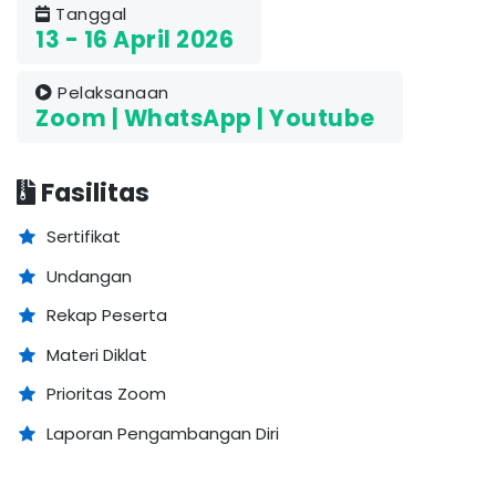
Tanggal
13 - 16 April 2026
Pelaksanaan
Zoom | WhatsApp | Youtube
Fasilitas
Sertifikat
Undangan
Rekap Peserta
Materi Diklat
Prioritas Zoom
Laporan Pengambangan Diri