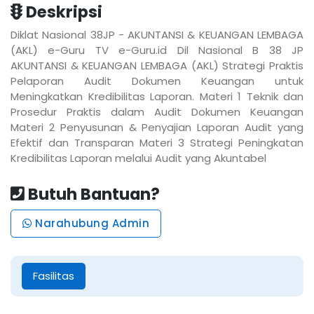
Deskripsi
Diklat Nasional 38JP - AKUNTANSI & KEUANGAN LEMBAGA
(AKL) e-Guru TV e-Guru.id Dil Nasional B 38 JP
AKUNTANSI & KEUANGAN LEMBAGA (AKL) Strategi Praktis
Pelaporan Audit Dokumen Keuangan untuk
Meningkatkan Kredibilitas Laporan. Materi 1 Teknik dan
Prosedur Praktis dalam Audit Dokumen Keuangan
Materi 2 Penyusunan & Penyajian Laporan Audit yang
Efektif dan Transparan Materi 3 Strategi Peningkatan
Kredibilitas Laporan melalui Audit yang Akuntabel
Butuh Bantuan?
Narahubung Admin
Fasilitas