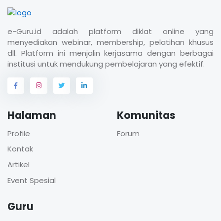
e-Guru.id adalah platform diklat online yang
menyediakan webinar, membership, pelatihan khusus
dll. Platform ini menjalin kerjasama dengan berbagai
institusi untuk mendukung pembelajaran yang efektif.
Halaman
Komunitas
Profile
Forum
Kontak
Artikel
Event Spesial
Guru