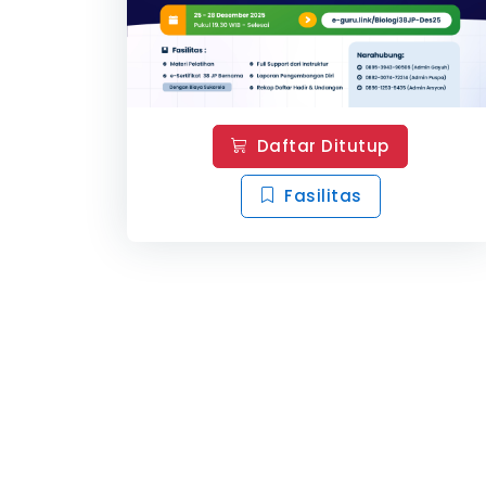
Daftar Ditutup
Fasilitas