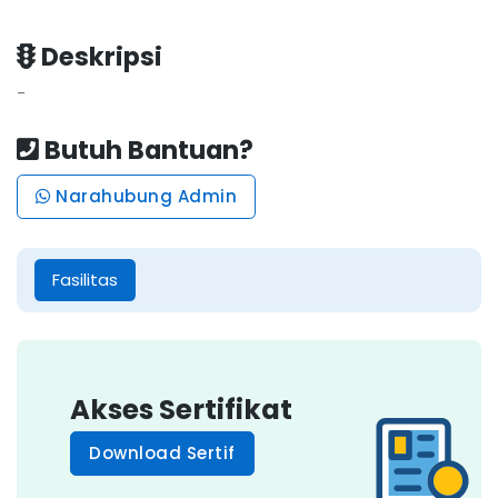
Deskripsi
-
Butuh Bantuan?
Narahubung Admin
Fasilitas
Akses Sertifikat
Download Sertif