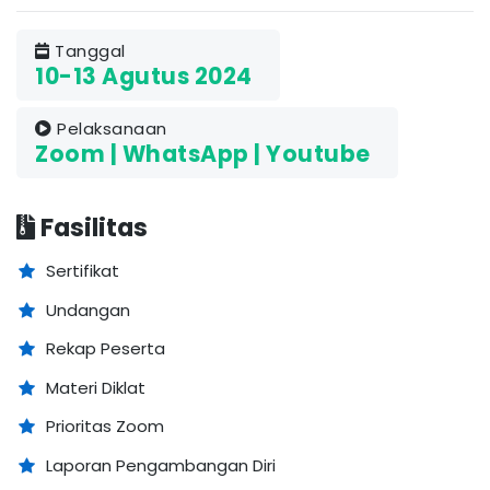
Tanggal
10-13 Agutus 2024
Pelaksanaan
Zoom | WhatsApp | Youtube
Fasilitas
Sertifikat
Undangan
Rekap Peserta
Materi Diklat
Prioritas Zoom
Laporan Pengambangan Diri