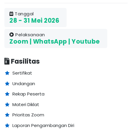
Tanggal
28 - 31 Mei 2026
Pelaksanaan
Zoom | WhatsApp | Youtube
Fasilitas
Sertifikat
Undangan
Rekap Peserta
Materi Diklat
Prioritas Zoom
Laporan Pengambangan Diri