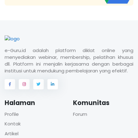
e-Guru.id adalah platform diklat online yang
menyediakan webinar, membership, pelatihan khusus
dll. Platform ini menjalin kerjasama dengan berbagai
institusi untuk mendukung pembelajaran yang efektif.
Halaman
Komunitas
Profile
Forum
Kontak
Artikel