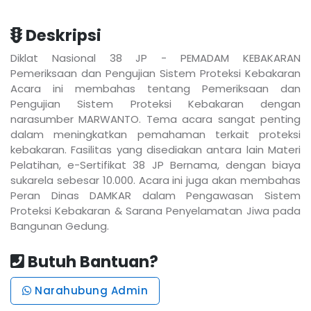
Deskripsi
Diklat Nasional 38 JP - PEMADAM KEBAKARAN
Pemeriksaan dan Pengujian Sistem Proteksi Kebakaran
Acara ini membahas tentang Pemeriksaan dan
Pengujian Sistem Proteksi Kebakaran dengan
narasumber MARWANTO. Tema acara sangat penting
dalam meningkatkan pemahaman terkait proteksi
kebakaran. Fasilitas yang disediakan antara lain Materi
Pelatihan, e-Sertifikat 38 JP Bernama, dengan biaya
sukarela sebesar 10.000. Acara ini juga akan membahas
Peran Dinas DAMKAR dalam Pengawasan Sistem
Proteksi Kebakaran & Sarana Penyelamatan Jiwa pada
Bangunan Gedung.
Butuh Bantuan?
Narahubung Admin