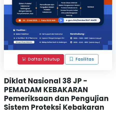
Daftar Ditutup
Fasilitas
Diklat Nasional 38 JP -
PEMADAM KEBAKARAN
Pemeriksaan dan Pengujian
Sistem Proteksi Kebakaran