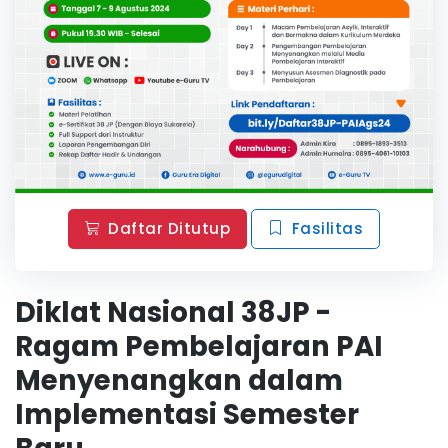
Daftar Ditutup
Fasilitas
Diklat Nasional 38JP -
Ragam Pembelajaran PAI
Menyenangkan dalam
Implementasi Semester