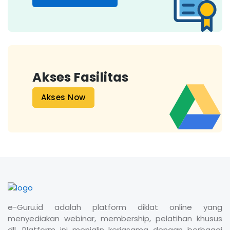
Akses Fasilitas
Akses Now
e-Guru.id adalah platform diklat online yang
menyediakan webinar, membership, pelatihan khusus
dll. Platform ini menjalin kerjasama dengan berbagai