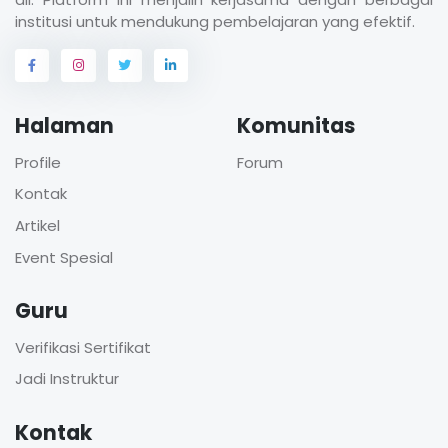
institusi untuk mendukung pembelajaran yang efektif.
Halaman
Komunitas
Profile
Forum
Kontak
Artikel
Event Spesial
Guru
Verifikasi Sertifikat
Jadi Instruktur
Kontak