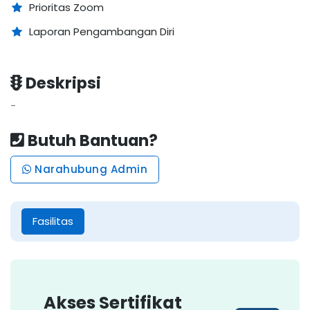
Prioritas Zoom
Laporan Pengambangan Diri
Deskripsi
-
Butuh Bantuan?
Narahubung Admin
Fasilitas
Akses Sertifikat