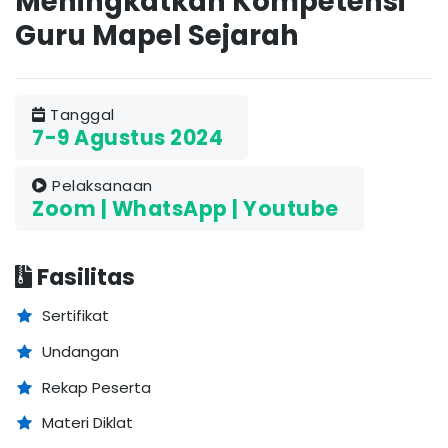
Meningkatkan Kompetensi
Guru Mapel Sejarah
Tanggal
7-9 Agustus 2024
Pelaksanaan
Zoom | WhatsApp | Youtube
Fasilitas
Sertifikat
Undangan
Rekap Peserta
Materi Diklat