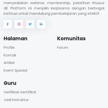
menyediakan webinar, membership, pelatihan khusus
dll. Platform ini menjalin kerjasama dengan berbagai
institusi untuk mendukung pembelajaran yang efektif.
Halaman
Komunitas
Profile
Forum
Kontak
Artikel
Event Spesial
Guru
Verifikasi Sertifikat
Jadi Instruktur