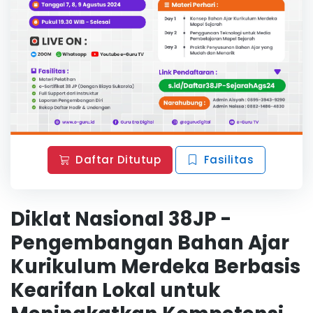
Daftar Ditutup
Fasilitas
Diklat Nasional 38JP -
Pengembangan Bahan Ajar
Kurikulum Merdeka Berbasis
Kearifan Lokal untuk