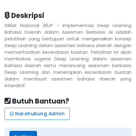
Deskripsi
Diklat Nasional 38JP - Implementasi Deep Learning
Bahasa Daerah dalam Asesmen Berbasis AI adalah
pelatihan yang bertujuan untuk mengenalkan konsep
Deep Learning dalam asesmen bahasa daerah dengan
memanfaatkan kecerdasan buatan. Pelatihan ini akan
membahas urgensi Deep Learning dalam asesmen
bahasa daerah serta merancang asesmen berbasis
Deep Learning dan menerapkan kecerdasan buatan
dalam membuat asesmen bahasa daerah yang
interaktif.
Butuh Bantuan?
Narahubung Admin