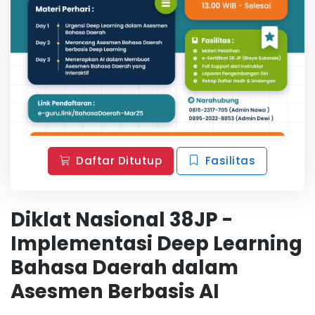
Daftar Ditutup
Fasilitas
Diklat Nasional 38JP -
Implementasi Deep Learning
Bahasa Daerah dalam
Asesmen Berbasis AI