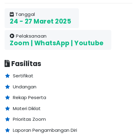
Tanggal
24 - 27 Maret 2025
Pelaksanaan
Zoom | WhatsApp | Youtube
Fasilitas
Sertifikat
Undangan
Rekap Peserta
Materi Diklat
Prioritas Zoom
Laporan Pengambangan Diri