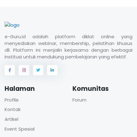
e-Guru.id adalah platform diklat online yang
menyediakan webinar, membership, pelatihan khusus
dll. Platform ini menjalin kerjasama dengan berbagai
institusi untuk mendukung pembelajaran yang efektif.
Halaman
Komunitas
Profile
Forum
Kontak
Artikel
Event Spesial