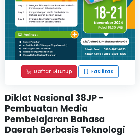
Daftar Ditutup
Fasilitas
Diklat Nasional 38JP -
Pembuatan Media
Pembelajaran Bahasa
Daerah Berbasis Teknologi