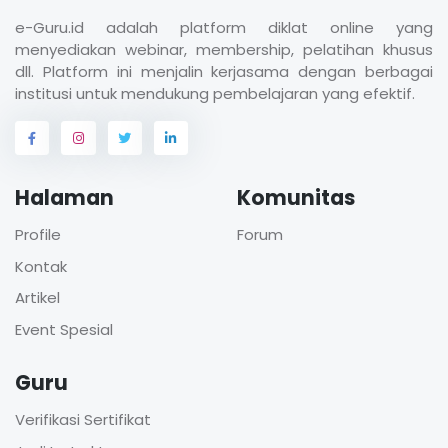
e-Guru.id adalah platform diklat online yang
menyediakan webinar, membership, pelatihan khusus
dll. Platform ini menjalin kerjasama dengan berbagai
institusi untuk mendukung pembelajaran yang efektif.
Halaman
Komunitas
Profile
Forum
Kontak
Artikel
Event Spesial
Guru
Verifikasi Sertifikat