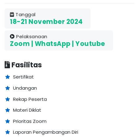
Tanggal
18-21 November 2024
Pelaksanaan
Zoom | WhatsApp | Youtube
Fasilitas
Sertifikat
Undangan
Rekap Peserta
Materi Diklat
Prioritas Zoom
Laporan Pengambangan Diri