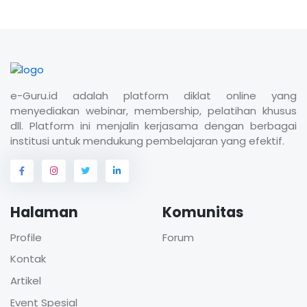
e-Guru.id adalah platform diklat online yang
menyediakan webinar, membership, pelatihan khusus
dll. Platform ini menjalin kerjasama dengan berbagai
institusi untuk mendukung pembelajaran yang efektif.
Halaman
Komunitas
Profile
Forum
Kontak
Artikel
Event Spesial