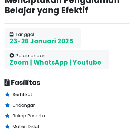
Menciptakan Pengalaman
Belajar yang Efektif
Tanggal
23-26 Januari 2025
Pelaksanaan
Zoom | WhatsApp | Youtube
Fasilitas
Sertifikat
Undangan
Rekap Peserta
Materi Diklat