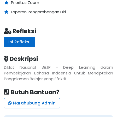
Prioritas Zoom
Laporan Pengambangan Diri
Refleksi
Isi Refleksi
Deskripsi
Diklat Nasional 38JP - Deep Learning dalam
Pembelajaran Bahasa Indoensia untuk Menciptakan
Pengalaman Belajar yang Efektif
Butuh Bantuan?
Narahubung Admin