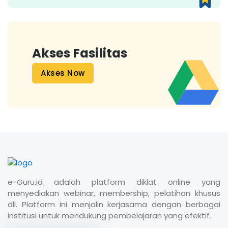
Akses Fasilitas
Akses Now
e-Guru.id adalah platform diklat online yang
menyediakan webinar, membership, pelatihan khusus
dll. Platform ini menjalin kerjasama dengan berbagai
institusi untuk mendukung pembelajaran yang efektif.