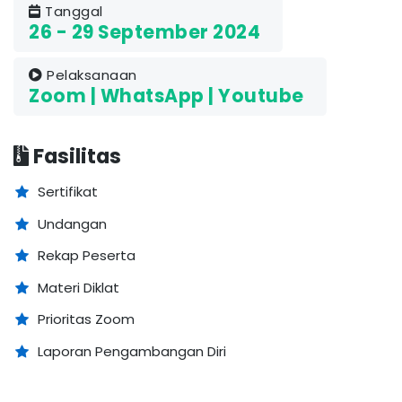
Tanggal
26 - 29 September 2024
Pelaksanaan
Zoom | WhatsApp | Youtube
Fasilitas
Sertifikat
Undangan
Rekap Peserta
Materi Diklat
Prioritas Zoom
Laporan Pengambangan Diri