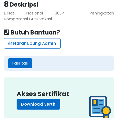
Deskripsi
Diklat Nasional 38JP - Peningkatan
Kompetensi Guru Vokasi
Butuh Bantuan?
Narahubung Admin
Fasilitas
Akses Sertifikat
Download Sertif