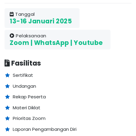
Tanggal
13-16 Januari 2025
Pelaksanaan
Zoom | WhatsApp | Youtube
Fasilitas
Sertifikat
Undangan
Rekap Peserta
Materi Diklat
Prioritas Zoom
Laporan Pengambangan Diri