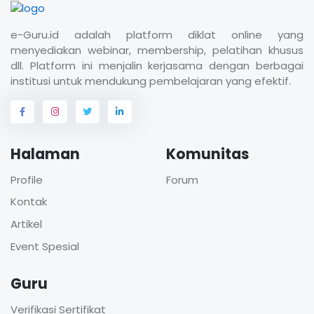
e-Guru.id adalah platform diklat online yang
menyediakan webinar, membership, pelatihan khusus
dll. Platform ini menjalin kerjasama dengan berbagai
institusi untuk mendukung pembelajaran yang efektif.
Halaman
Komunitas
Profile
Forum
Kontak
Artikel
Event Spesial
Guru
Verifikasi Sertifikat