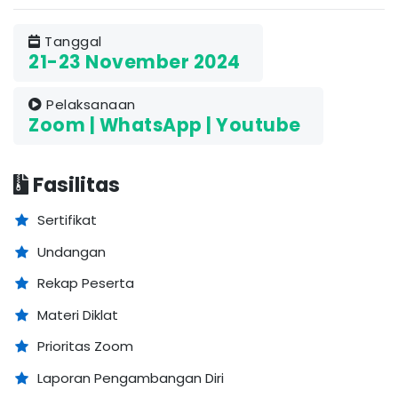
Tanggal
21-23 November 2024
Pelaksanaan
Zoom | WhatsApp | Youtube
Fasilitas
Sertifikat
Undangan
Rekap Peserta
Materi Diklat
Prioritas Zoom
Laporan Pengambangan Diri