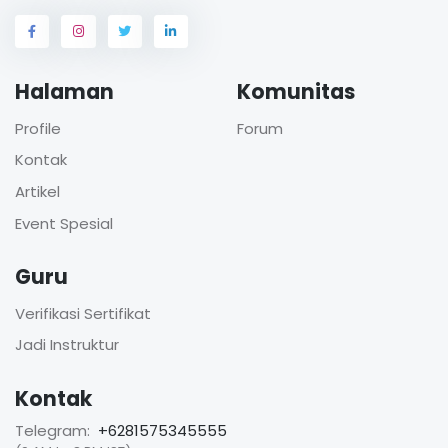
Halaman
Komunitas
Profile
Forum
Kontak
Artikel
Event Spesial
Guru
Verifikasi Sertifikat
Jadi Instruktur
Kontak
Telegram:
+6281575345555