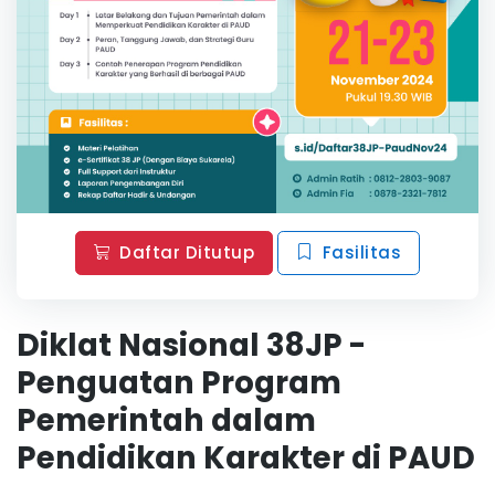
Daftar Ditutup
Fasilitas
Diklat Nasional 38JP -
Penguatan Program
Pemerintah dalam
Pendidikan Karakter di PAUD