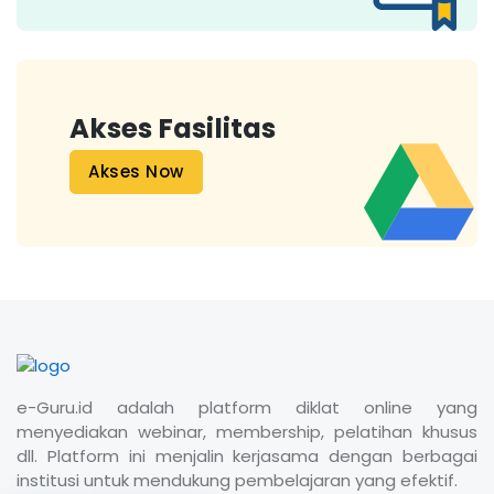
Akses Fasilitas
Akses Now
e-Guru.id adalah platform diklat online yang
menyediakan webinar, membership, pelatihan khusus
dll. Platform ini menjalin kerjasama dengan berbagai
institusi untuk mendukung pembelajaran yang efektif.