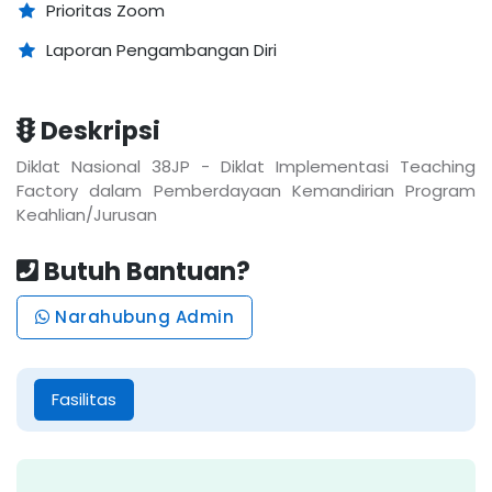
Prioritas Zoom
Laporan Pengambangan Diri
Deskripsi
Diklat Nasional 38JP - Diklat Implementasi Teaching
Factory dalam Pemberdayaan Kemandirian Program
Keahlian/Jurusan
Butuh Bantuan?
Narahubung Admin
Fasilitas