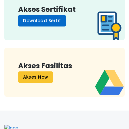
Akses Sertifikat
Download Sertif
Akses Fasilitas
Akses Now