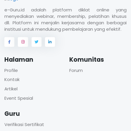
e-Guru.id adalah platform diklat online yang
menyediakan webinar, membership, pelatihan khusus
dll. Platform ini menjalin kerjasama dengan berbagai
institusi untuk mendukung pembelajaran yang efektif.
Halaman
Komunitas
Profile
Forum
Kontak
Artikel
Event Spesial
Guru
Verifikasi Sertifikat