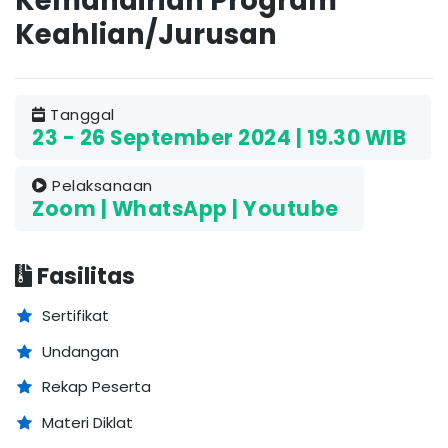
Kemandirian Program
Keahlian/Jurusan
Tanggal
23 - 26 September 2024 | 19.30 WIB
Pelaksanaan
Zoom | WhatsApp | Youtube
Fasilitas
Sertifikat
Undangan
Rekap Peserta
Materi Diklat