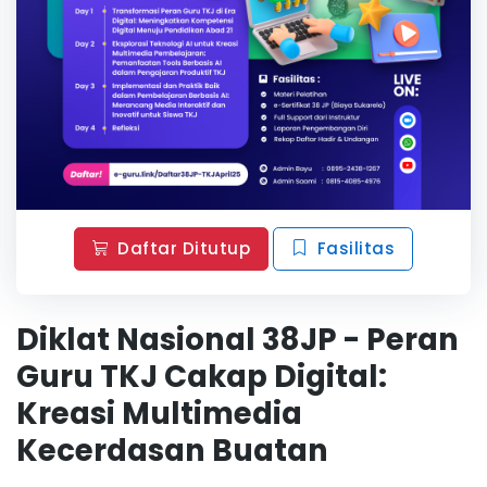
Daftar Ditutup
Fasilitas
Diklat Nasional 38JP - Peran
Guru TKJ Cakap Digital:
Kreasi Multimedia
Kecerdasan Buatan