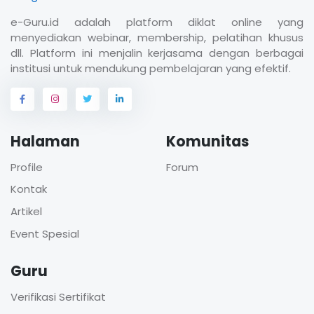
e-Guru.id adalah platform diklat online yang
menyediakan webinar, membership, pelatihan khusus
dll. Platform ini menjalin kerjasama dengan berbagai
institusi untuk mendukung pembelajaran yang efektif.
Halaman
Komunitas
Profile
Forum
Kontak
Artikel
Event Spesial
Guru
Verifikasi Sertifikat