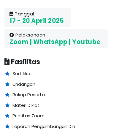
Tanggal
17 - 20 April 2025
Pelaksanaan
Zoom | WhatsApp | Youtube
Fasilitas
Sertifikat
Undangan
Rekap Peserta
Materi Diklat
Prioritas Zoom
Laporan Pengambangan Diri