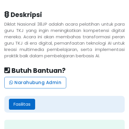
Deskripsi
Diklat Nasional 38JP adalah acara pelatihan untuk para
guru TKJ yang ingin meningkatkan kompetensi digital
mereka. Acara ini akan membahas transformasi peran
guru TKJ di era digital, pemanfaatan teknologi AI untuk
kreasi multimedia pembelajaran, serta implementasi
praktik baik dalam pembelajaran berbasis AI.
Butuh Bantuan?
Narahubung Admin
Fasilitas