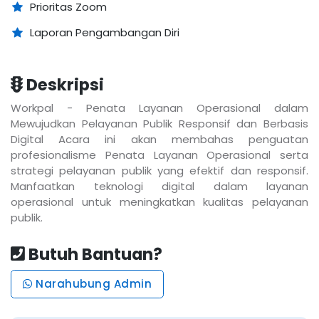
Prioritas Zoom
Laporan Pengambangan Diri
Deskripsi
Workpal - Penata Layanan Operasional dalam
Mewujudkan Pelayanan Publik Responsif dan Berbasis
Digital Acara ini akan membahas penguatan
profesionalisme Penata Layanan Operasional serta
strategi pelayanan publik yang efektif dan responsif.
Manfaatkan teknologi digital dalam layanan
operasional untuk meningkatkan kualitas pelayanan
publik.
Butuh Bantuan?
Narahubung Admin