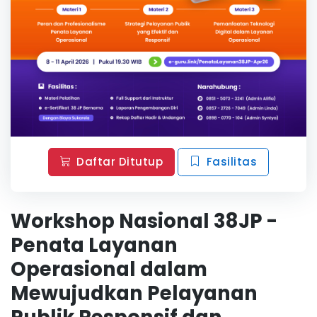
Daftar Ditutup
Fasilitas
Workshop Nasional 38JP -
Penata Layanan
Operasional dalam
Mewujudkan Pelayanan