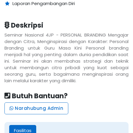
Laporan Pengambangan Diri
Deskripsi
Seminar Nasional 4JP - PERSONAL BRANDING Mengajar
dengan Citra, Menginspirasi dengan Karakter: Personal
Branding untuk Guru Masa Kini Personal branding
menjadi hal yang penting dalam dunia pendidikan saat
ini. Seminar ini akan membahas strategi dan teknik
untuk membangun citra pribadi yang kuat sebagai
seorang guru, serta bagaimana menginspirasi orang
lain melalui karakter yang dimiliki.
Butuh Bantuan?
Narahubung Admin
Fasilitas