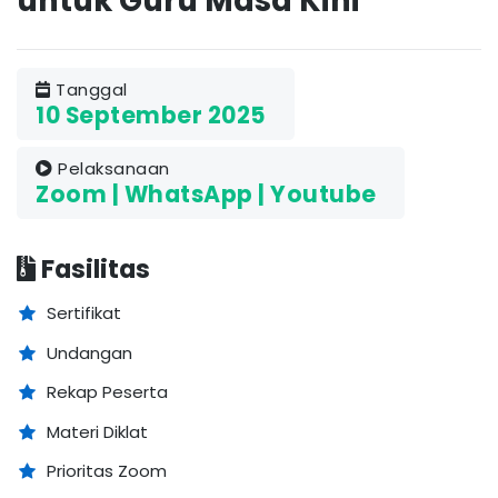
untuk Guru Masa Kini
Tanggal
10 September 2025
Pelaksanaan
Zoom | WhatsApp | Youtube
Fasilitas
Sertifikat
Undangan
Rekap Peserta
Materi Diklat
Prioritas Zoom