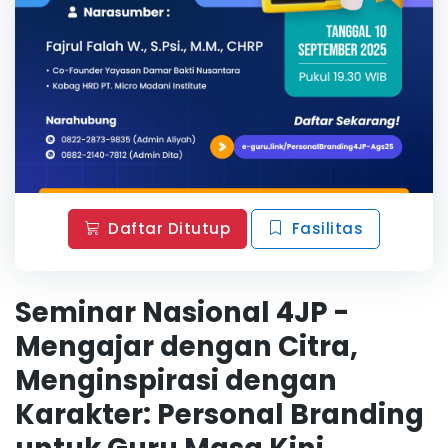
Daftar Ditutup
Fasilitas
Seminar Nasional 4JP -
Mengajar dengan Citra,
Menginspirasi dengan
Karakter: Personal Branding