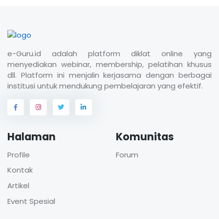
e-Guru.id adalah platform diklat online yang
menyediakan webinar, membership, pelatihan khusus
dll. Platform ini menjalin kerjasama dengan berbagai
institusi untuk mendukung pembelajaran yang efektif.
Halaman
Komunitas
Profile
Forum
Kontak
Artikel
Event Spesial