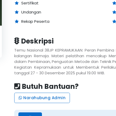
Sertifikat
Undangan
Rekap Peserta
Deskripsi
Temu Nasional 38JP KEPRAMUKAAN: Peran Pembina P
kalangan Remaja. Materi pelatihan mencakup Mem
dalam Pembinaan, Penguatan Metode dan Teknik P
Kegiatan Kepramukaan untuk Membentuk Perilaku P
tanggal 27 - 30 Desember 2025 pukul 19.00 WIB.
Butuh Bantuan?
Narahubung Admin