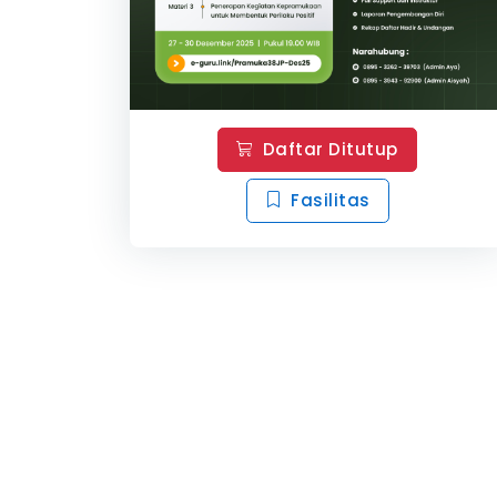
Daftar Ditutup
Fasilitas