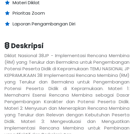
Materi Diklat
Prioritas Zoom
Laporan Pengambangan Diri
Deskripsi
Diklat Nasional 38JP - Implementasi Rencana Membina
(RM) yang Terukur dan Bermakna untuk Pengembangan
Potensi Peserta Didik di Kepramukaan TEMU NASIONAL JP
KEPRAMUKAAN 38 Implementasi Rencana Membina (RM)
yang Terukur dan Bermakna untuk Pengembangan
Potensi Peserta Didik di Kepramukaan. Materi 1:
Memahami Esensi Rencana Membina sebagai Dasar
Pengembangan Karakter dan Potensi Peserta Didik.
Materi 2: Menyusun dan Menerapkan Rencana Membina
yang Terukur dan Relevan dengan Kebutuhan Peserta
Didik. Materi 3: Mengevaluasi dan Menguatkan
Implementasi Rencana Membina untuk Pembinaan