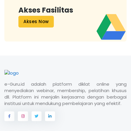
Akses Fasilitas
Akses Now
e-Guru.id adalah platform diklat online yang
menyediakan webinar, membership, pelatihan khusus
dll. Platform ini menjalin kerjasama dengan berbagai
institusi untuk mendukung pembelajaran yang efektif.