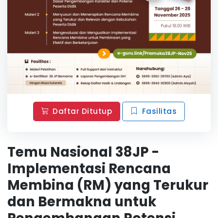
Daftar Ditutup
Fasilitas
Temu Nasional 38JP -
Implementasi Rencana
Membina (RM) yang Terukur
dan Bermakna untuk