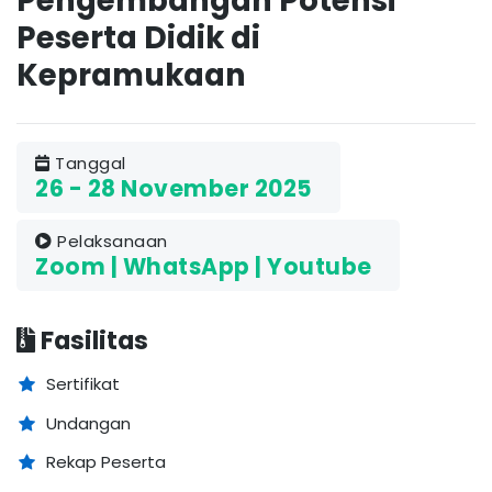
Pengembangan Potensi
Peserta Didik di
Kepramukaan
Tanggal
26 - 28 November 2025
Pelaksanaan
Zoom | WhatsApp | Youtube
Fasilitas
Sertifikat
Undangan
Rekap Peserta