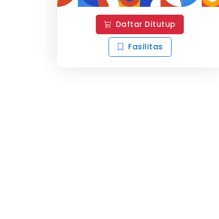
Daftar Ditutup
Fasilitas