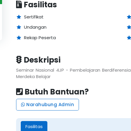
Fasilitas
Sertifikat
Undangan
Rekap Peserta
Deskripsi
Seminar Nasional 4JP - Pembelajaran Berdiferensia
Merdeka Belajar
Butuh Bantuan?
Narahubung Admin
Fasilitas