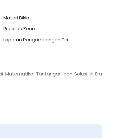
Materi Diklat
Prioritas Zoom
Laporan Pengambangan Diri
si Matematika: Tantangan dan Solusi di Era