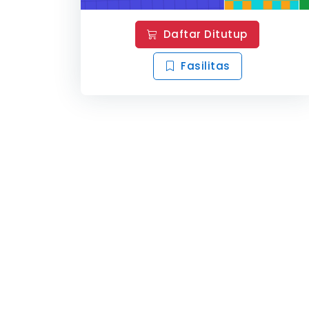
Daftar Ditutup
Fasilitas