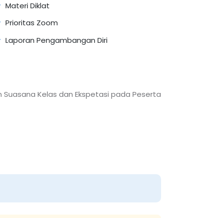
Materi Diklat
Prioritas Zoom
Laporan Pengambangan Diri
an Suasana Kelas dan Ekspetasi pada Peserta