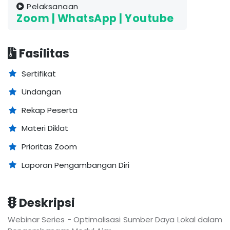
Pelaksanaan
Zoom | WhatsApp | Youtube
Fasilitas
Sertifikat
Undangan
Rekap Peserta
Materi Diklat
Prioritas Zoom
Laporan Pengambangan Diri
Deskripsi
Webinar Series - Optimalisasi Sumber Daya Lokal dalam