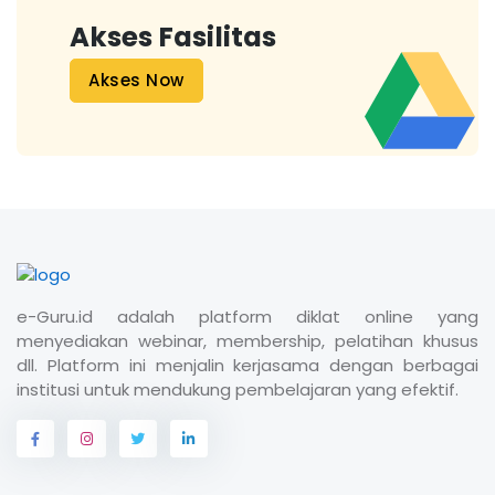
Akses Fasilitas
Akses Now
e-Guru.id adalah platform diklat online yang
menyediakan webinar, membership, pelatihan khusus
dll. Platform ini menjalin kerjasama dengan berbagai
institusi untuk mendukung pembelajaran yang efektif.