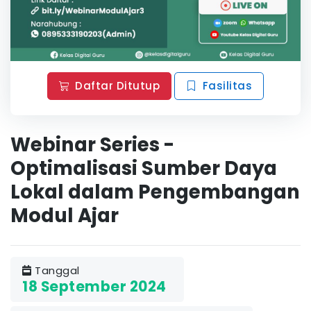
Daftar Ditutup
Fasilitas
Webinar Series -
Optimalisasi Sumber Daya
Lokal dalam Pengembangan
Modul Ajar
Tanggal
18 September 2024