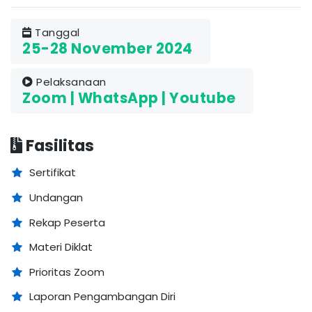
Tanggal
25-28 November 2024
Pelaksanaan
Zoom | WhatsApp | Youtube
Fasilitas
Sertifikat
Undangan
Rekap Peserta
Materi Diklat
Prioritas Zoom
Laporan Pengambangan Diri