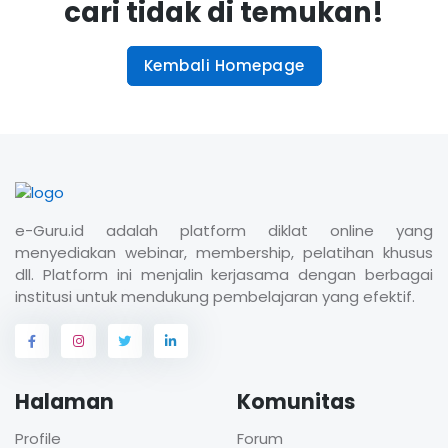
cari tidak di temukan!
Kembali Homepage
e-Guru.id adalah platform diklat online yang
menyediakan webinar, membership, pelatihan khusus
dll. Platform ini menjalin kerjasama dengan berbagai
institusi untuk mendukung pembelajaran yang efektif.
Halaman
Komunitas
Profile
Forum