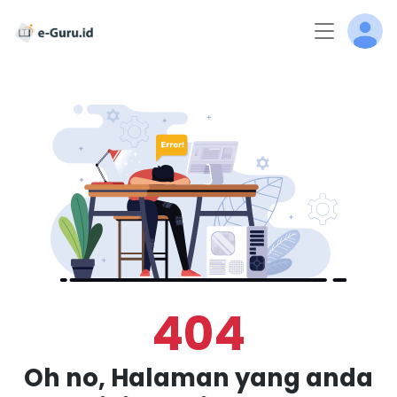
404
Oh no, Halaman yang anda