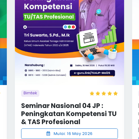
Bimtek
Seminar Nasional 04 JP :
Peningkatan Kompetensi TU
& TAS Profesional
Mulai: 16 May 2026