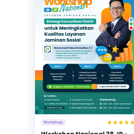
Workshop