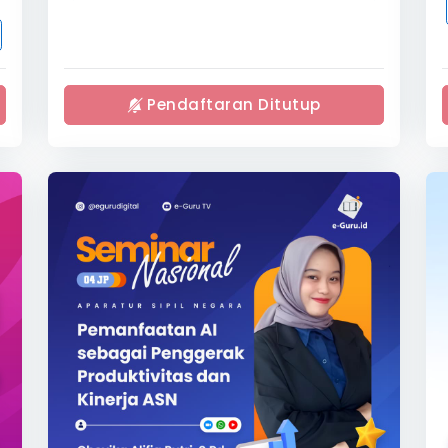
Pendaftaran Ditutup