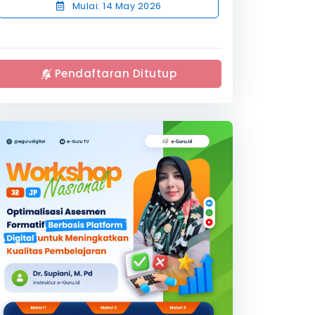
Mulai: 14 May 2026
Pendaftaran Ditutup