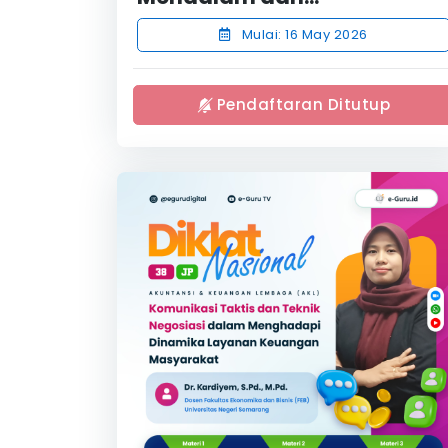
Mulai: 16 May 2026
Pendaftaran Ditutup