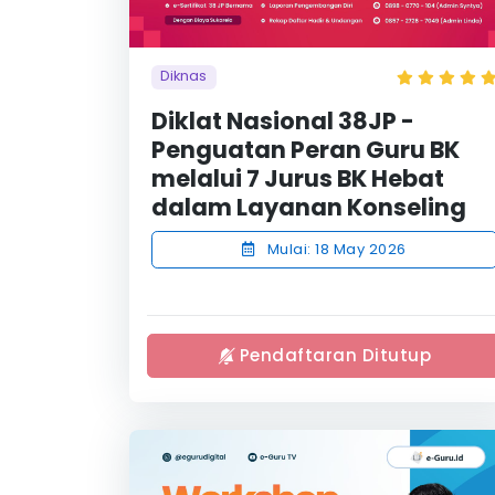
Diknas
Diklat Nasional 38JP -
Penguatan Peran Guru BK
melalui 7 Jurus BK Hebat
dalam Layanan Konseling
Mulai: 18 May 2026
Pendaftaran Ditutup