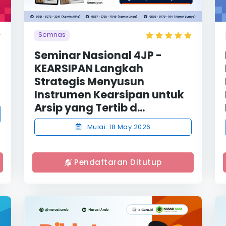
Semnas
Seminar Nasional 4JP -
KEARSIPAN Langkah
Strategis Menyusun
Instrumen Kearsipan untuk
Arsip yang Tertib d...
Mulai: 18 May 2026
Pendaftaran Ditutup