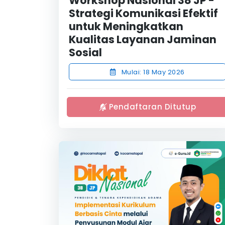
Workshop Nasional 38 JP -
Strategi Komunikasi Efektif
untuk Meningkatkan
Kualitas Layanan Jaminan
Sosial
Mulai: 18 May 2026
Pendaftaran Ditutup