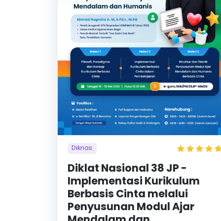
Diknas
Diklat Nasional 38 JP -
Implementasi Kurikulum
Berbasis Cinta melalui
Penyusunan Modul Ajar
Mendalam dan...