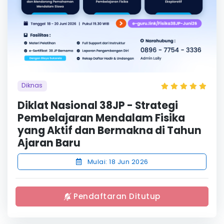
Diknas
Diklat Nasional 38JP - Strategi
Pembelajaran Mendalam Fisika
yang Aktif dan Bermakna di Tahun
Ajaran Baru
Mulai: 18 Jun 2026
Pendaftaran Ditutup