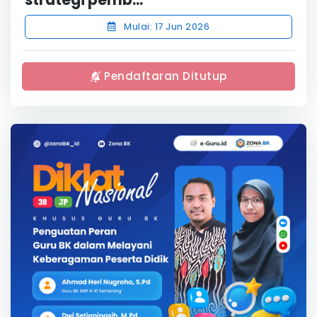
Mulai: 17 Jun 2026
Pendaftaran Ditutup