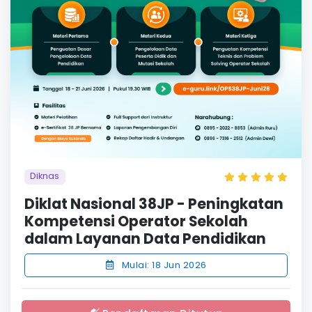
Diknas
Diklat Nasional 38JP - Peningkatan
Kompetensi Operator Sekolah
dalam Layanan Data Pendidikan
Mulai: 18 Jun 2026