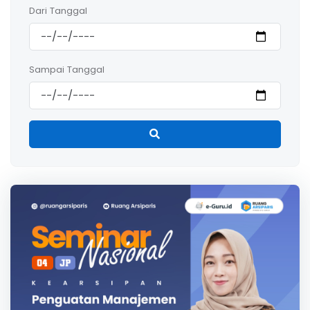
Dari Tanggal
Sampai Tanggal