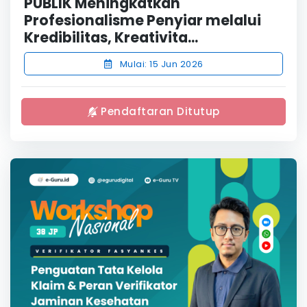
PUBLIK Meningkatkan
Profesionalisme Penyiar melalui
Kredibilitas, Kreativita...
Mulai: 15 Jun 2026
Pendaftaran Ditutup