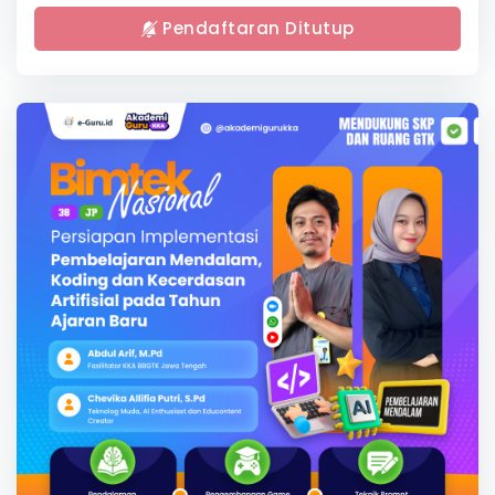
Pendaftaran Ditutup