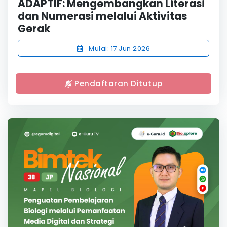
ADAPTIF: Mengembangkan Literasi
dan Numerasi melalui Aktivitas
Gerak
Mulai: 17 Jun 2026
Pendaftaran Ditutup