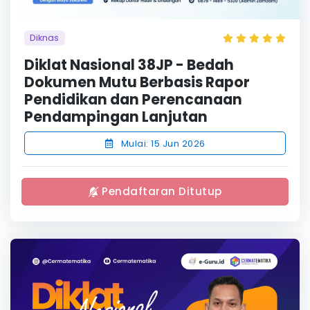
Diknas
Diklat Nasional 38JP - Bedah
Dokumen Mutu Berbasis Rapor
Pendidikan dan Perencanaan
Pendampingan Lanjutan
Mulai: 15 Jun 2026
Pendaftaran Ditutup