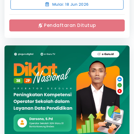
Mulai: 18 Jun 2026
Pendaftaran Ditutup