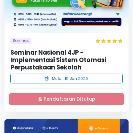
Semnas
Seminar Nasional 4JP -
Implementasi Sistem Otomasi
Perpustakaan Sekolah
Mulai: 15 Jun 2026
Pendaftaran Ditutup