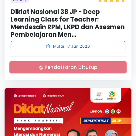
Diklat Nasional 38 JP - Deep
Learning Class for Teacher:
Mendesain RPM, LKPD dan Asesmen
Pembelajaran Men...
Mulai: 17 Jun 2026
Pendaftaran Ditutup