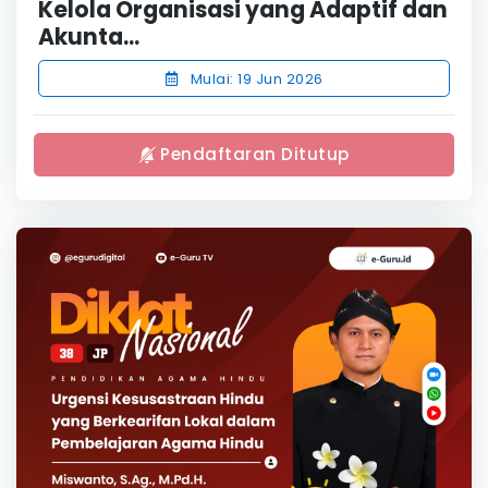
Kelola Organisasi yang Adaptif dan
Akunta...
Mulai: 19 Jun 2026
Pendaftaran Ditutup