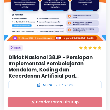
Diknas
Diklat Nasional 38JP - Persiapan
Implementasi Pembelajaran
Mendalam, Koding dan
Kecerdasan Artifisial pad...
Mulai: 15 Jun 2026
Pendaftaran Ditutup