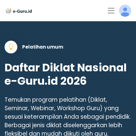
Pelatihan umum
Daftar Diklat Nasional
e-Guru.id 2026
Temukan program pelatihan (Diklat,
Seminar, Webinar, Workshop Guru) yang
sesuai keterampilan Anda sebagai pendidik.
Berbagai jenis diklat diselenggarkan lebih
fleksibel dan mudah diikuti oleh guru.