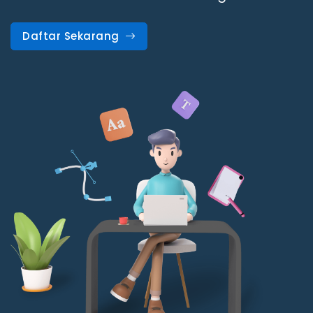
Daftar Sekarang