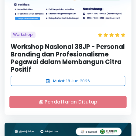
Workshop
Workshop Nasional 38JP - Personal
Branding dan Profesionalisme
Pegawai dalam Membangun Citra
Positif
Mulai: 18 Jun 2026
Pendaftaran Ditutup