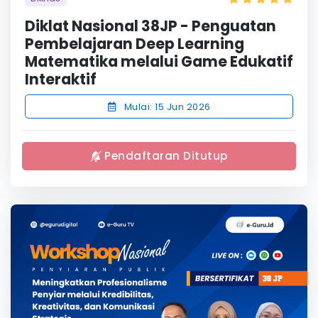
Diklat Nasional 38JP - Penguatan
Pembelajaran Deep Learning
Matematika melalui Game Edukatif
Interaktif
Mulai: 15 Jun 2026
Pendaftaran Ditutup