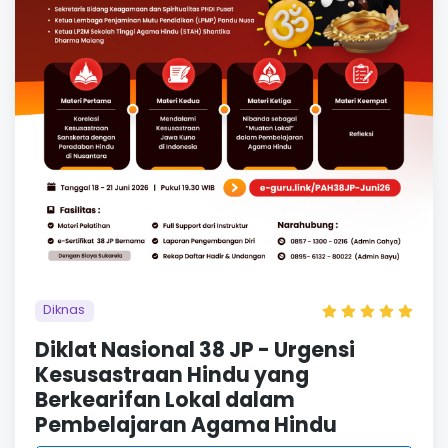
Diknas
Diklat Nasional 38 JP - Urgensi
Kesusastraan Hindu yang
Berkearifan Lokal dalam
Pembelajaran Agama Hindu