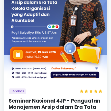
Semnas
Seminar Nasional 4JP - Penguatan
Manajemen Arsip dalam Era Tata