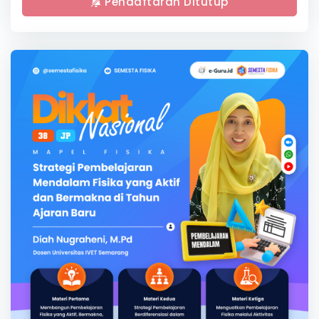
Pendaftaran Ditutup