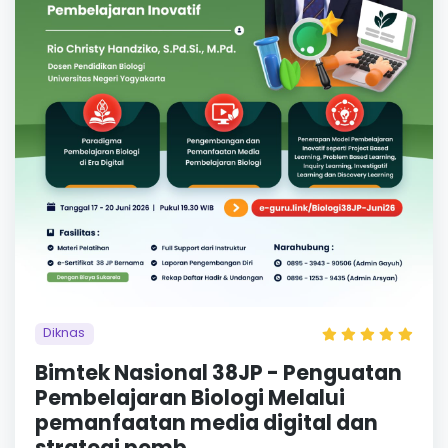
Diknas
Bimtek Nasional 38JP - Penguatan
Pembelajaran Biologi Melalui
pemanfaatan media digital dan
strategi pemb...