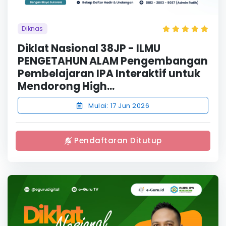
Diknas
Diklat Nasional 38JP - ILMU
PENGETAHUN ALAM Pengembangan
Pembelajaran IPA Interaktif untuk
Mendorong High...
Mulai: 17 Jun 2026
Pendaftaran Ditutup