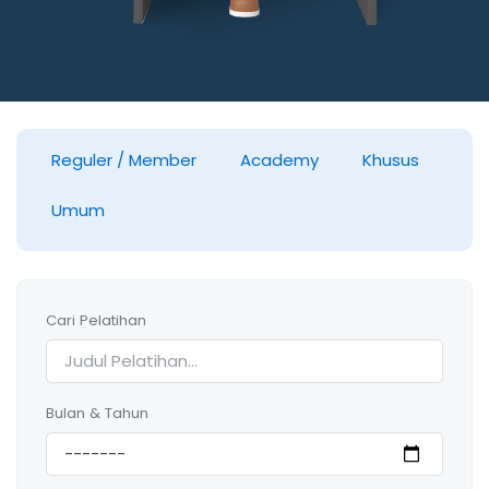
Reguler / Member
Academy
Khusus
Umum
Cari Pelatihan
Bulan & Tahun