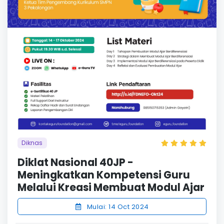
Diknas
Diklat Nasional 40JP -
Meningkatkan Kompetensi Guru
Melalui Kreasi Membuat Modul Ajar
Mulai: 14 Oct 2024