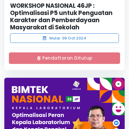
WORKSHOP NASIONAL 46JP :
Optimalisasi P5 untuk Penguatan
Karakter dan Pemberdayaan
Masyarakat di Sekolah
Mulai: 09 Oct 2024
Pendaftaran Ditutup