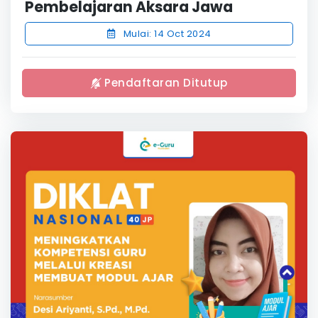
Pembelajaran Aksara Jawa
Mulai: 14 Oct 2024
Pendaftaran Ditutup