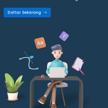
Daftar Sekarang