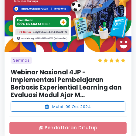
Semnas
Webinar Nasional 4JP -
Implementasi Pembelajaran
Berbasis Experiential Learning dan
Evaluasi Modul Ajar M...
Mulai: 09 Oct 2024
Pendaftaran Ditutup