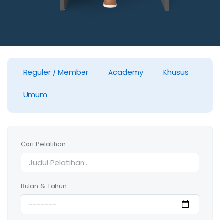
Reguler / Member
Academy
Khusus
Umum
Cari Pelatihan
Bulan & Tahun