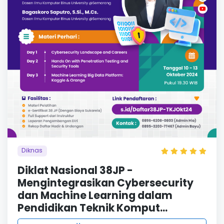
Diknas
Diklat Nasional 38JP -
Mengintegrasikan Cybersecurity
dan Machine Learning dalam
Pendidikan Teknik Komput...