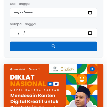
Dari Tanggal
Sampai Tanggal