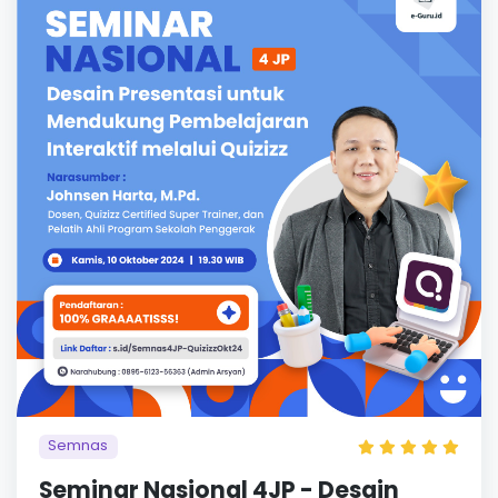
Semnas
Seminar Nasional 4JP - Desain