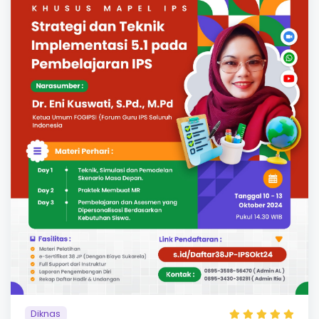
Diknas