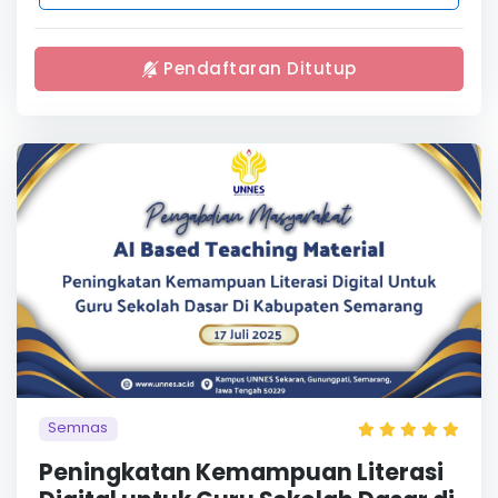
Pendaftaran Ditutup
Semnas
Peningkatan Kemampuan Literasi