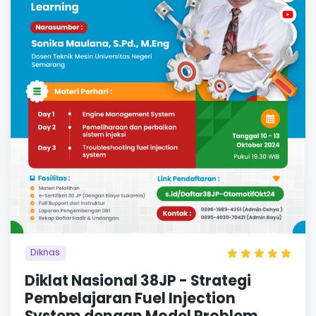
Diknas
Diklat Nasional 38JP - Strategi
Pembelajaran Fuel Injection
System dengan Model Problem