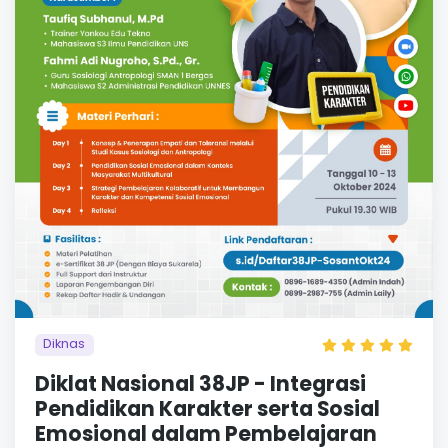
Diknas
Diklat Nasional 38JP - Integrasi
Pendidikan Karakter serta Sosial
Emosional dalam Pembelajaran