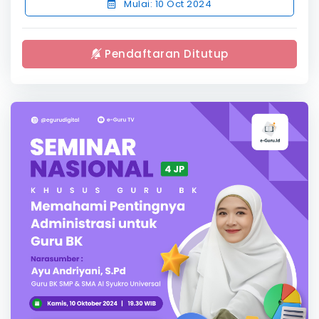
Mulai: 10 Oct 2024
Pendaftaran Ditutup