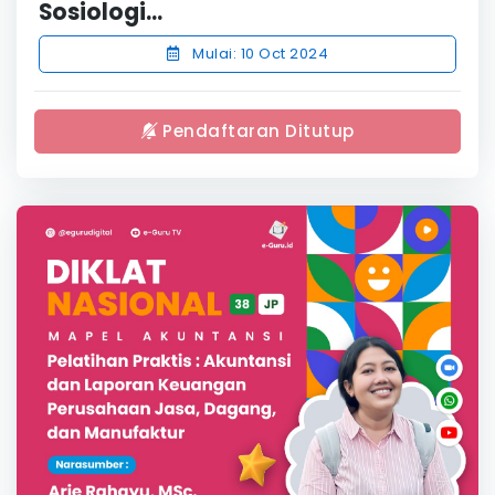
Sosiologi...
Mulai: 10 Oct 2024
Pendaftaran Ditutup