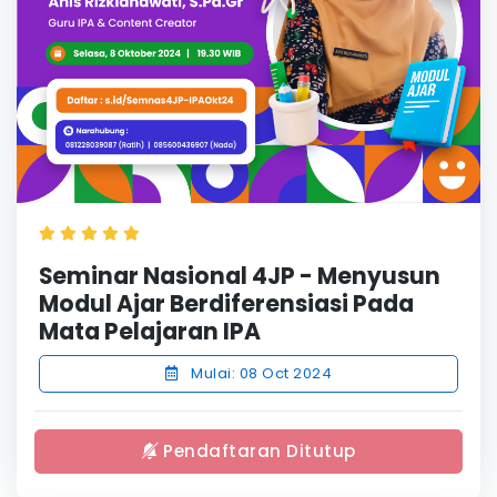
Seminar Nasional 4JP - Menyusun
Modul Ajar Berdiferensiasi Pada
Mata Pelajaran IPA
Mulai: 08 Oct 2024
Pendaftaran Ditutup