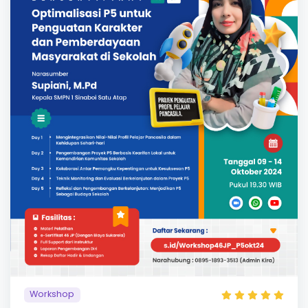
Workshop