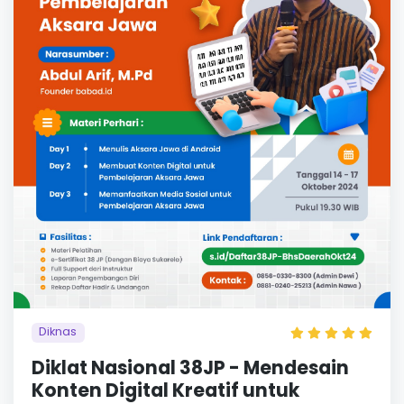
Diknas
Diklat Nasional 38JP - Mendesain
Konten Digital Kreatif untuk