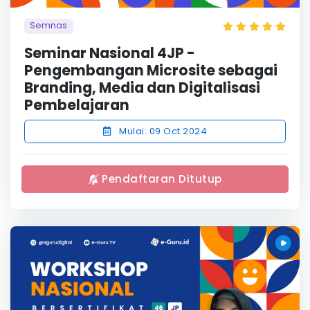
Semnas
Seminar Nasional 4JP -
Pengembangan Microsite sebagai
Branding, Media dan Digitalisasi
Pembelajaran
Mulai: 09 Oct 2024
Pendaftaran Ditutup