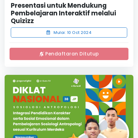
Presentasi untuk Mendukung
Pembelajaran Interaktif melalui
Quizizz
Mulai: 10 Oct 2024
Pendaftaran Ditutup