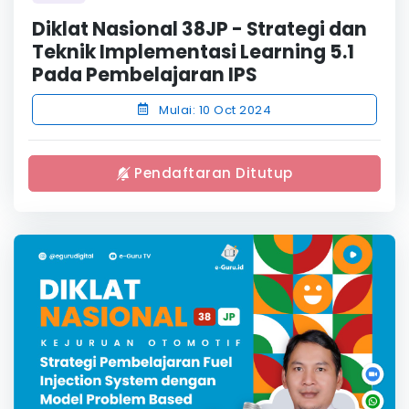
Diklat Nasional 38JP - Strategi dan
Teknik Implementasi Learning 5.1
Pada Pembelajaran IPS
Mulai: 10 Oct 2024
Pendaftaran Ditutup