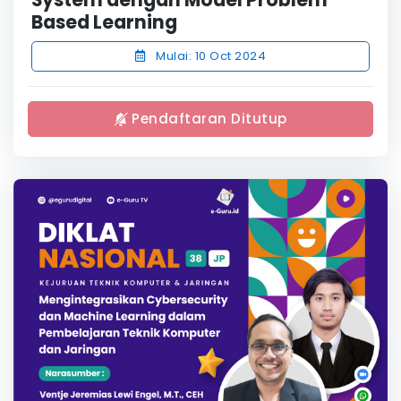
Based Learning
Mulai: 10 Oct 2024
Pendaftaran Ditutup