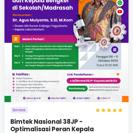
Bimtek
Bimtek Nasional 38JP -
Optimalisasi Peran Kepala