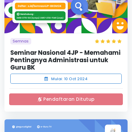
Semnas
Seminar Nasional 4JP - Memahami
Pentingnya Administrasi untuk
Guru BK
Mulai: 10 Oct 2024
Pendaftaran Ditutup