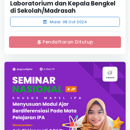
Laboratorium dan Kepala Bengkel
di Sekolah/Madrasah
Mulai: 08 Oct 2024
Pendaftaran Ditutup