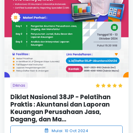
Diknas
Diklat Nasional 38JP - Pelatihan
Praktis : Akuntansi dan Laporan
Keuangan Perusahaan Jasa,
Dagang, dan Ma...
Mulai: 10 Oct 2024