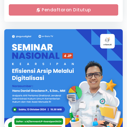
Pendaftaran Ditutup