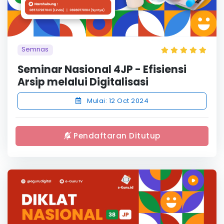
Semnas
Seminar Nasional 4JP - Efisiensi
Arsip melalui Digitalisasi
Mulai: 12 Oct 2024
Pendaftaran Ditutup