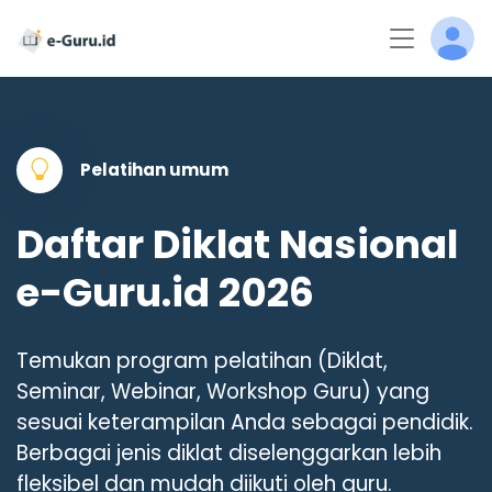
Pelatihan umum
Daftar Diklat Nasional
e-Guru.id 2026
Temukan program pelatihan (Diklat,
Seminar, Webinar, Workshop Guru) yang
sesuai keterampilan Anda sebagai pendidik.
Berbagai jenis diklat diselenggarkan lebih
fleksibel dan mudah diikuti oleh guru.