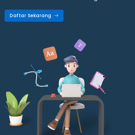
Daftar Sekarang