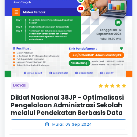
Diknas
Diklat Nasional 38JP - Optimalisasi
Pengelolaan Administrasi Sekolah
melalui Pendekatan Berbasis Data
Mulai: 09 Sep 2024