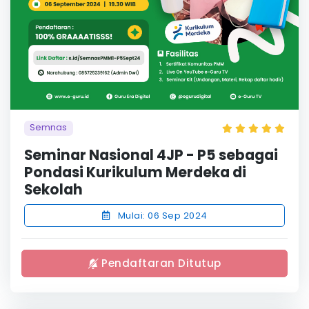
Semnas
Seminar Nasional 4JP - P5 sebagai
Pondasi Kurikulum Merdeka di
Sekolah
Mulai: 06 Sep 2024
Pendaftaran Ditutup