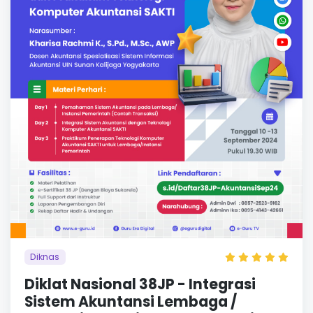
Diknas
Diklat Nasional 38JP - Integrasi
Sistem Akuntansi Lembaga /