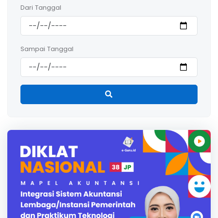
Dari Tanggal
Sampai Tanggal