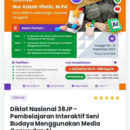
Diknas
Diklat Nasional 38JP -
Pembelajaran Interaktif Seni
Budaya Menggunakan Media