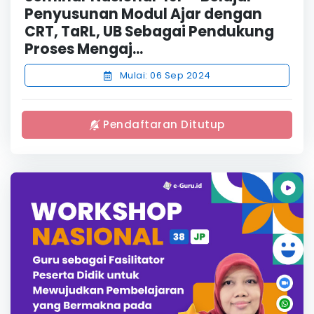
Penyusunan Modul Ajar dengan
CRT, TaRL, UB Sebagai Pendukung
Proses Mengaj...
Mulai: 06 Sep 2024
Pendaftaran Ditutup