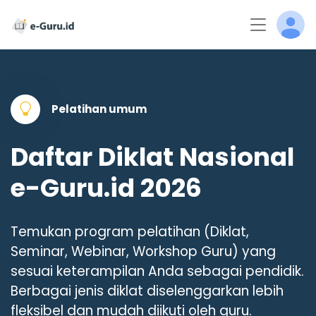
Pelatihan umum
Daftar Diklat Nasional
e-Guru.id 2026
Temukan program pelatihan (Diklat,
Seminar, Webinar, Workshop Guru) yang
sesuai keterampilan Anda sebagai pendidik.
Berbagai jenis diklat diselenggarkan lebih
fleksibel dan mudah diikuti oleh guru.