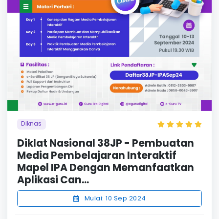
Diknas
Diklat Nasional 38JP - Pembuatan
Media Pembelajaran Interaktif
Mapel IPA Dengan Memanfaatkan
Aplikasi Can...
Mulai: 10 Sep 2024