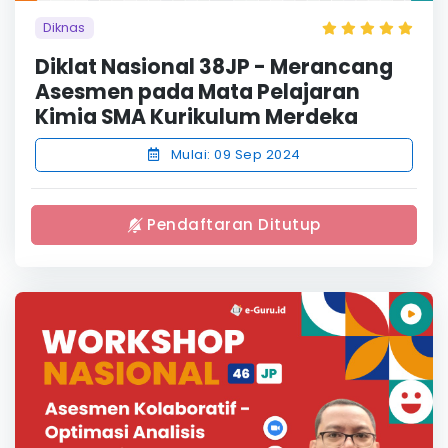
Diknas
Diklat Nasional 38JP - Merancang
Asesmen pada Mata Pelajaran
Kimia SMA Kurikulum Merdeka
Mulai: 09 Sep 2024
Pendaftaran Ditutup