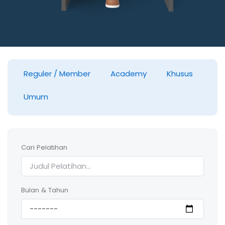
Reguler / Member
Academy
Khusus
Umum
Cari Pelatihan
Bulan & Tahun