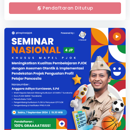
Pendaftaran Ditutup