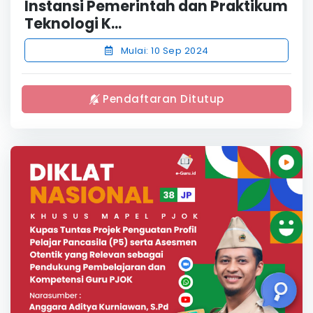
Instansi Pemerintah dan Praktikum
Teknologi K...
Mulai: 10 Sep 2024
Pendaftaran Ditutup