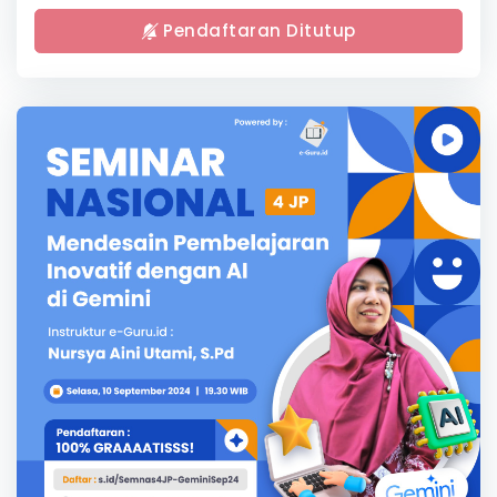
Pendaftaran Ditutup