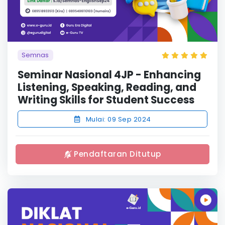
Semnas
Seminar Nasional 4JP - Enhancing
Listening, Speaking, Reading, and
Writing Skills for Student Success
Mulai: 09 Sep 2024
Pendaftaran Ditutup