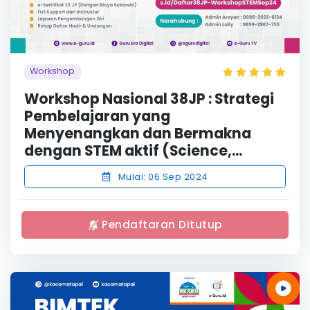
Workshop
Workshop Nasional 38JP : Strategi
Pembelajaran yang
Menyenangkan dan Bermakna
dengan STEM aktif (Science,...
Mulai: 06 Sep 2024
Pendaftaran Ditutup