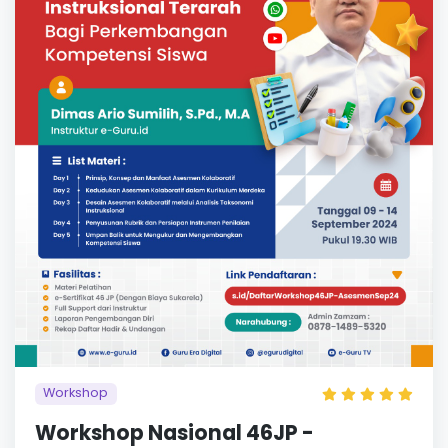
Workshop
Workshop Nasional 46JP -