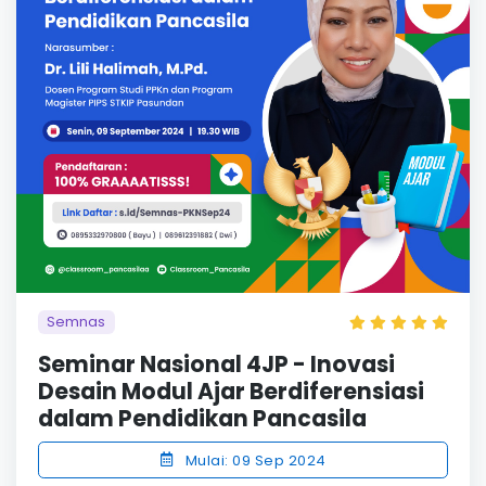
Semnas
Seminar Nasional 4JP - Inovasi
Desain Modul Ajar Berdiferensiasi
dalam Pendidikan Pancasila
Mulai: 09 Sep 2024