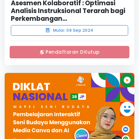
Asesmen Kolaboratif : Optimasi
Analisis Instruksional Terarah bagi
Perkembangan...
Mulai: 09 Sep 2024
Pendaftaran Ditutup