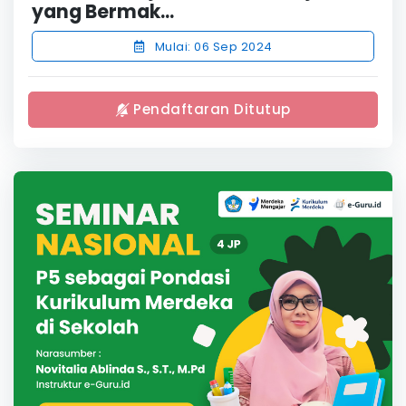
yang Bermak...
Mulai: 06 Sep 2024
Pendaftaran Ditutup