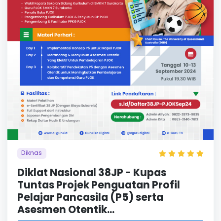
Diknas
Diklat Nasional 38JP - Kupas
Tuntas Projek Penguatan Profil
Pelajar Pancasila (P5) serta
Asesmen Otentik...