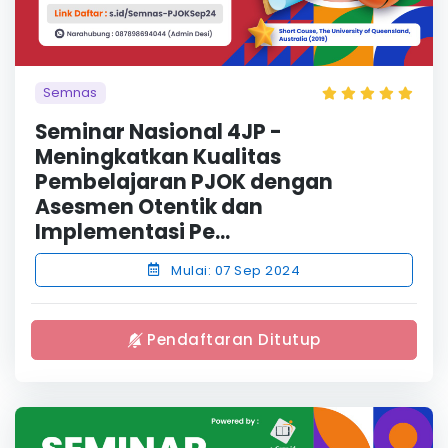
Semnas
Seminar Nasional 4JP -
Meningkatkan Kualitas
Pembelajaran PJOK dengan
Asesmen Otentik dan
Implementasi Pe...
Mulai: 07 Sep 2024
Pendaftaran Ditutup