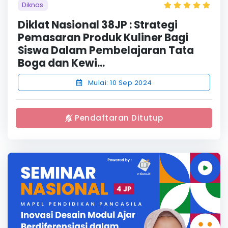
Diknas
Diklat Nasional 38JP : Strategi
Pemasaran Produk Kuliner Bagi
Siswa Dalam Pembelajaran Tata
Boga dan Kewi...
Mulai: 10 Sep 2024
Pendaftaran Ditutup