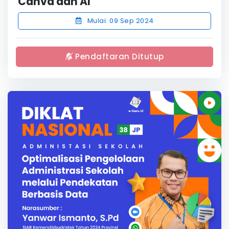
Canva dan AI
Mulai: 09 Sep 2024
Pendaftaran Ditutup