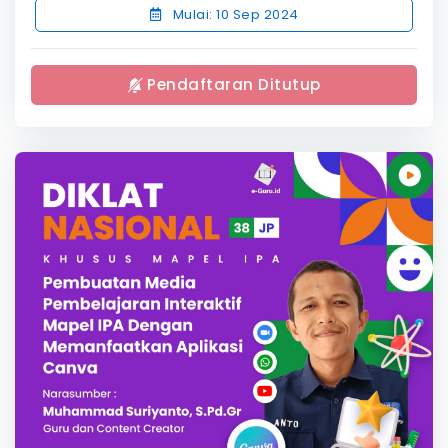
Mulai: 10 Sep 2024
Pendaftaran Ditutup