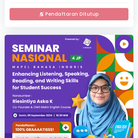
Pendaftaran Ditutup